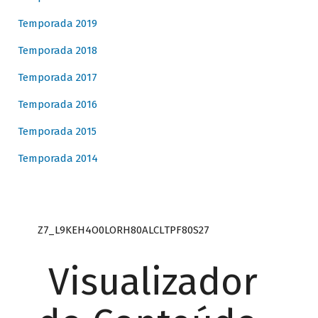
Temporada 2019
Temporada 2018
Temporada 2017
Temporada 2016
Temporada 2015
Temporada 2014
Z7_L9KEH4O0LORH80ALCLTPF80S27
Visualizador