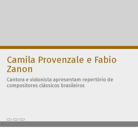
Camila Provenzale e Fabio
Zanon
Cantora e violonista apresentam repertório de
compositores clássicos brasileiros