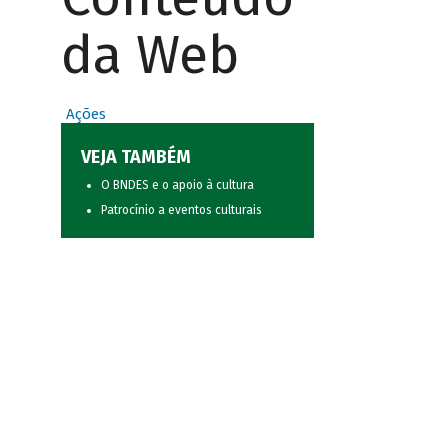
da Web
Ações
VEJA TAMBÉM
O BNDES e o apoio à cultura
Patrocínio a eventos culturais