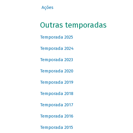
Ações
Outras temporadas
Temporada 2025
Temporada 2024
Temporada 2023
Temporada 2020
Temporada 2019
Temporada 2018
Temporada 2017
Temporada 2016
Temporada 2015