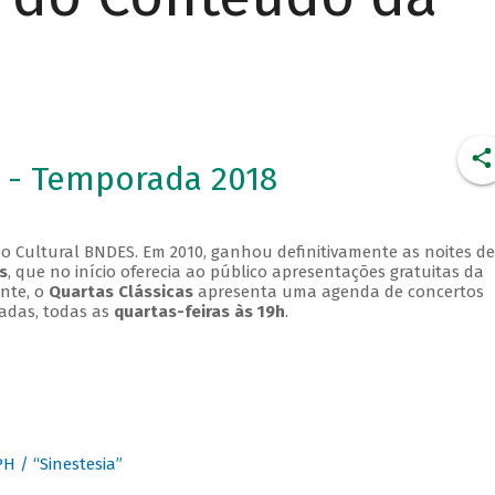
 - Temporada 2018
o Cultural BNDES. Em 2010, ganhou definitivamente as noites de
s
, que no início oferecia ao público apresentações gratuitas da
ente, o
Quartas Clássicas
apresenta uma agenda de concertos
adas, todas as
quartas-feiras às 19h
.
 / “Sinestesia”