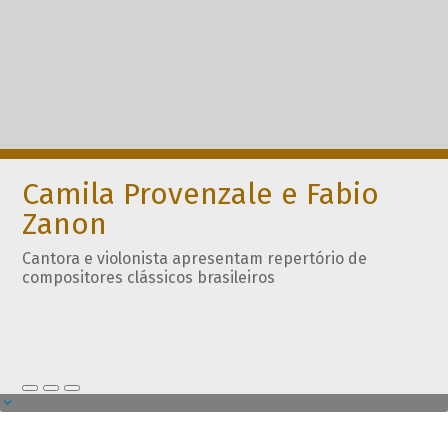
Camila Provenzale e Fabio
Zanon
Cantora e violonista apresentam repertório de
compositores clássicos brasileiros