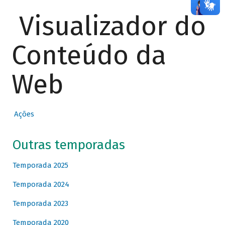
Visualizador do
Conteúdo da
Web
Ações
Outras temporadas
Temporada 2025
Temporada 2024
Temporada 2023
Temporada 2020