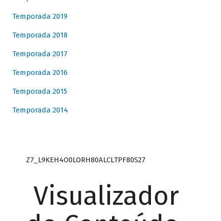
Temporada 2019
Temporada 2018
Temporada 2017
Temporada 2016
Temporada 2015
Temporada 2014
Z7_L9KEH4O0LORH80ALCLTPF80S27
Visualizador