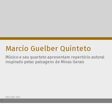
Marcio Guelber Quinteto
Músico e seu quarteto apresentam repertório autoral
inspirado pelas paisagens de Minas Gerais