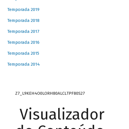
Temporada 2019
Temporada 2018
Temporada 2017
Temporada 2016
Temporada 2015
Temporada 2014
Z7_L9KEH4O0LORH80ALCLTPF80S27
Visualizador