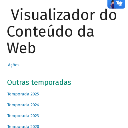
Visualizador do
Conteúdo da
Web
Ações
Outras temporadas
Temporada 2025
Temporada 2024
Temporada 2023
Temporada 2020