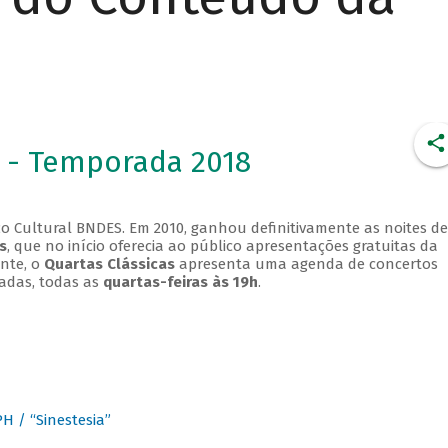
 - Temporada 2018
o Cultural BNDES. Em 2010, ganhou definitivamente as noites de
s
, que no início oferecia ao público apresentações gratuitas da
ente, o
Quartas Clássicas
apresenta uma agenda de concertos
adas, todas as
quartas-feiras às 19h
.
 / “Sinestesia”