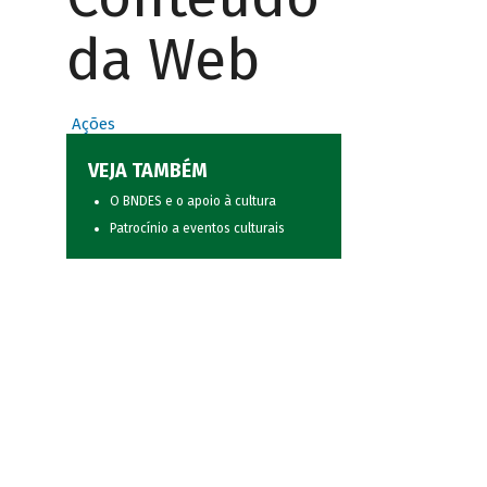
da Web
Ações
VEJA TAMBÉM
O BNDES e o apoio à cultura
Patrocínio a eventos culturais