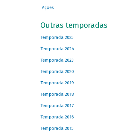
Ações
Outras temporadas
Temporada 2025
Temporada 2024
Temporada 2023
Temporada 2020
Temporada 2019
Temporada 2018
Temporada 2017
Temporada 2016
Temporada 2015