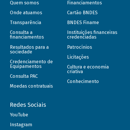
Quem somos
Financiamentos
Onde atuamos
Cartão BNDES
Transparência
BNDES Finame
Consulta a
Instituições financeiras
financiamentos
credenciadas
Resultados para a
Patrocínios
sociedade
Licitações
Credenciamento de
Equipamentos
Cultura e economia
criativa
Consulta PAC
Conhecimento
Moedas contratuais
Redes Sociais
YouTube
Instagram