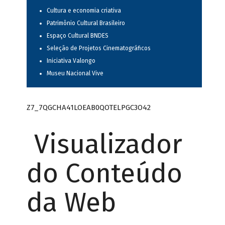
Cultura e economia criativa
Patrimônio Cultural Brasileiro
Espaço Cultural BNDES
Seleção de Projetos Cinematográficos
Iniciativa Valongo
Museu Nacional Vive
Z7_7QGCHA41LOEAB0QOTELPGC3O42
Visualizador
do Conteúdo
da Web