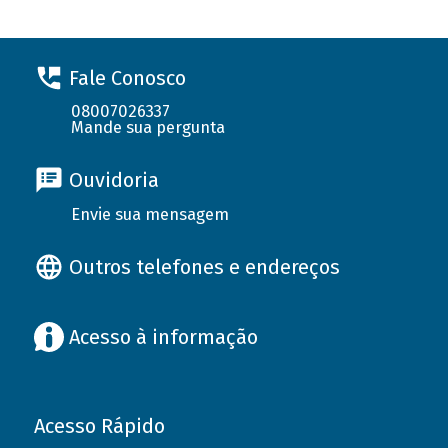
Fale Conosco
08007026337
Mande sua pergunta
Ouvidoria
Envie sua mensagem
Outros telefones e endereços
Acesso à informação
Acesso Rápido