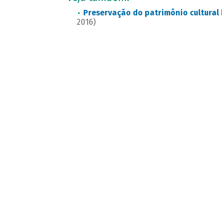
Preservação do patrimônio cultural 
2016)