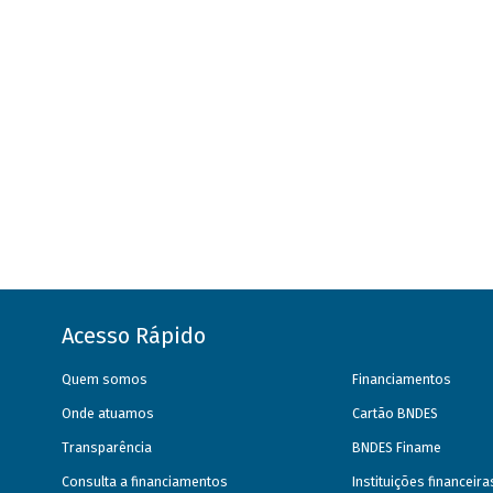
Acesso Rápido
Quem somos
Financiamentos
Onde atuamos
Cartão BNDES
Transparência
BNDES Finame
Consulta a financiamentos
Instituições financeir