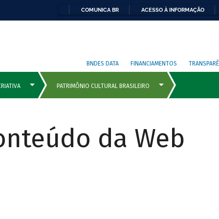
COMUNICA BR
ACESSO À INFORMAÇÃO
BNDES DATA
FINANCIAMENTOS
TRANSPARÊ
Conteúdo da Web