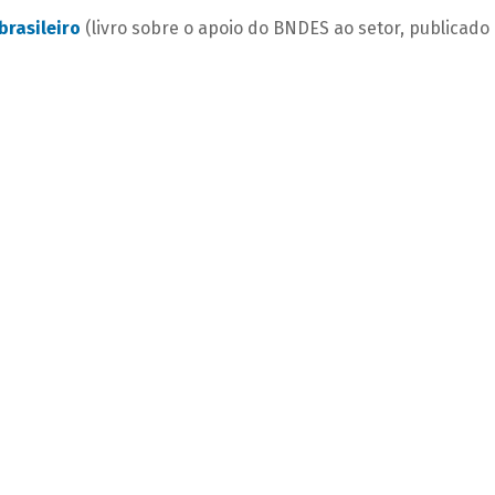
brasileiro
(livro sobre o apoio do BNDES ao setor, publicado