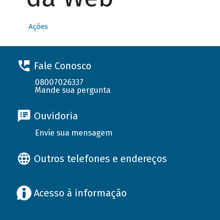
Ações
Fale Conosco
08007026337
Mande sua pergunta
Ouvidoria
Envie sua mensagem
Outros telefones e endereços
Acesso à informação