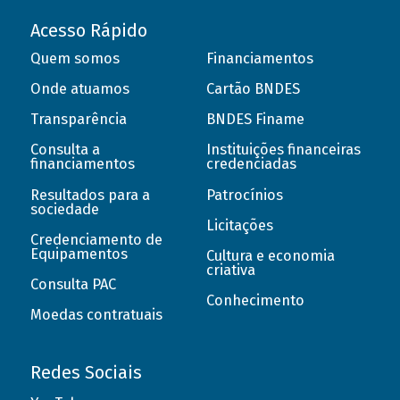
Acesso Rápido
Quem somos
Financiamentos
Onde atuamos
Cartão BNDES
Transparência
BNDES Finame
Consulta a
Instituições financeiras
financiamentos
credenciadas
Resultados para a
Patrocínios
sociedade
Licitações
Credenciamento de
Equipamentos
Cultura e economia
criativa
Consulta PAC
Conhecimento
Moedas contratuais
Redes Sociais