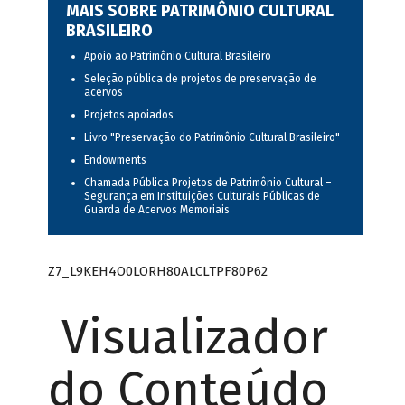
MAIS SOBRE PATRIMÔNIO CULTURAL
BRASILEIRO
Apoio ao Patrimônio Cultural Brasileiro
Seleção pública de projetos de preservação de
acervos
Projetos apoiados
Livro "Preservação do Patrimônio Cultural Brasileiro"
Endowments
Chamada Pública Projetos de Patrimônio Cultural –
Segurança em Instituições Culturais Públicas de
Guarda de Acervos Memoriais
Z7_L9KEH4O0LORH80ALCLTPF80P62
Visualizador
do Conteúdo