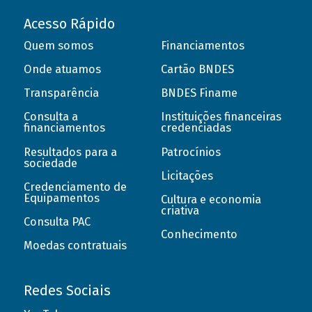
Acesso Rápido
Quem somos
Financiamentos
Onde atuamos
Cartão BNDES
Transparência
BNDES Finame
Consulta a
Instituições financeiras
financiamentos
credenciadas
Resultados para a
Patrocínios
sociedade
Licitações
Credenciamento de
Equipamentos
Cultura e economia
criativa
Consulta PAC
Conhecimento
Moedas contratuais
Redes Sociais