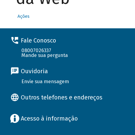
Ações
Fale Conosco
08007026337
Mande sua pergunta
Ouvidoria
Envie sua mensagem
Outros telefones e endereços
Acesso à informação