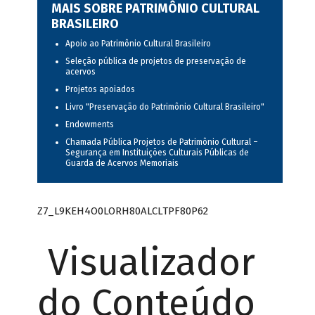
MAIS SOBRE PATRIMÔNIO CULTURAL
BRASILEIRO
Apoio ao Patrimônio Cultural Brasileiro
Seleção pública de projetos de preservação de
acervos
Projetos apoiados
Livro "Preservação do Patrimônio Cultural Brasileiro"
Endowments
Chamada Pública Projetos de Patrimônio Cultural –
Segurança em Instituições Culturais Públicas de
Guarda de Acervos Memoriais
Z7_L9KEH4O0LORH80ALCLTPF80P62
Visualizador
do Conteúdo