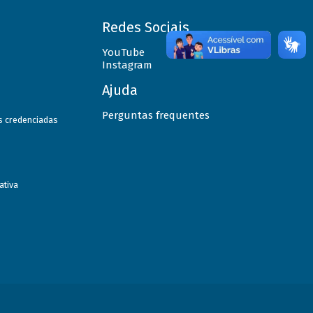
Redes Sociais
YouTube
Instagram
Ajuda
Perguntas frequentes
as credenciadas
ativa