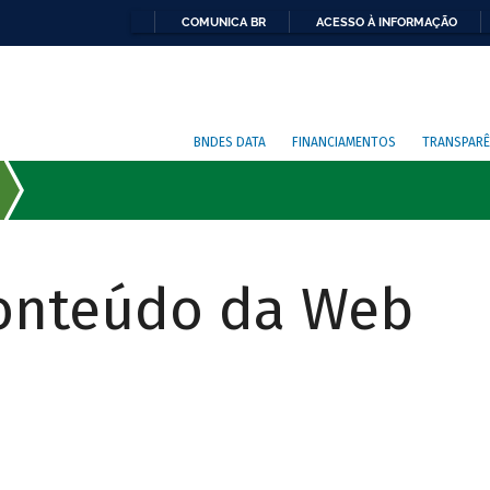
COMUNICA BR
ACESSO À INFORMAÇÃO
BNDES DATA
FINANCIAMENTOS
TRANSPARÊ
Conteúdo da Web