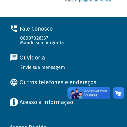
Fale Conosco
08007026337
Mande sua pergunta
Ouvidoria
Envie sua mensagem
Outros telefones e endereços
Acesso à informação