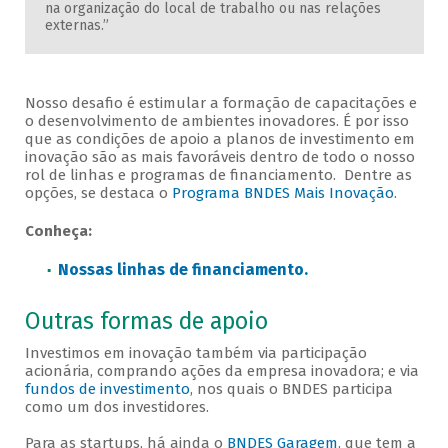
na organização do local de trabalho ou nas relações
externas.”
Nosso desafio é estimular a formação de capacitações e
o desenvolvimento de ambientes inovadores. É por isso
que as condições de apoio a planos de investimento em
inovação são as mais favoráveis dentro de todo o nosso
rol de linhas e programas de financiamento. Dentre as
opções, se destaca o
Programa BNDES Mais Inovação
.
Conheça:
Nossas linhas de financiamento.
Outras formas de apoio
Investimos em inovação também via participação
acionária, comprando ações da empresa inovadora; e via
fundos de investimento
, nos quais o BNDES participa
como um dos investidores.
Para as startups, há ainda o
BNDES Garagem
, que tem a