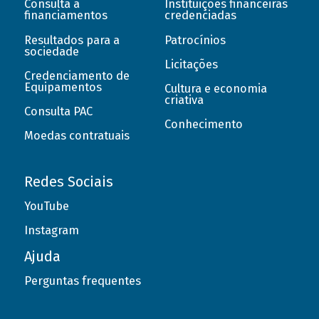
Consulta a
Instituições financeiras
financiamentos
credenciadas
Resultados para a
Patrocínios
sociedade
Licitações
Credenciamento de
Equipamentos
Cultura e economia
criativa
Consulta PAC
Conhecimento
Moedas contratuais
Redes Sociais
YouTube
Instagram
Ajuda
Perguntas frequentes