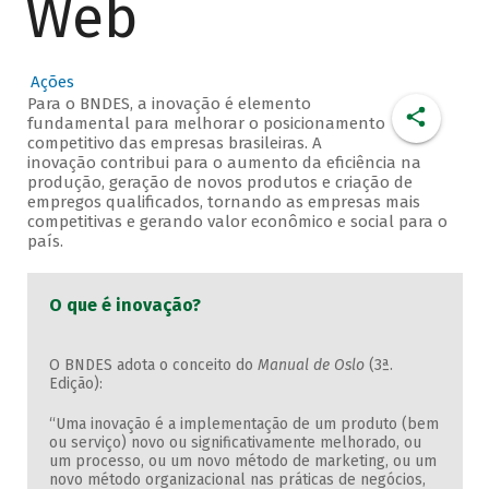
Web
Ações
Para o BNDES, a inovação é elemento
fundamental para melhorar o posicionamento
competitivo das empresas brasileiras. A
inovação contribui para o aumento da eficiência na
produção, geração de novos produtos e criação de
empregos qualificados, tornando as empresas mais
competitivas e gerando valor econômico e social para o
país.
O que é inovação?
O BNDES adota o conceito do
Manual de Oslo
(3ª.
Edição):
“Uma inovação é a implementação de um produto (bem
ou serviço) novo ou significativamente melhorado, ou
um processo, ou um novo método de marketing, ou um
novo método organizacional nas práticas de negócios,