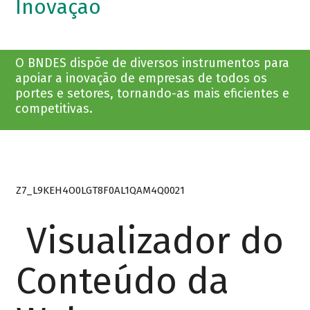
Inovação
O BNDES dispõe de diversos instrumentos para
apoiar a inovação de empresas de todos os
portes e setores, tornando-as mais eficientes e
competitivas.
Z7_L9KEH4O0LGT8F0AL1QAM4Q0021
Visualizador do
Conteúdo da