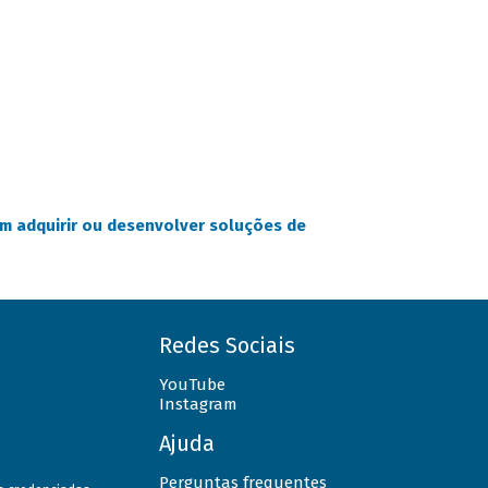
am adquirir ou desenvolver soluções de
Redes Sociais
YouTube
Instagram
Ajuda
Perguntas frequentes