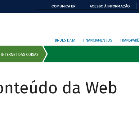
COMUNICA BR
ACESSO À INFORMAÇÃO
BNDES DATA
FINANCIAMENTOS
TRANSPARÊ
Conteúdo da Web