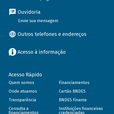
Ouvidoria
Envie sua mensagem
Outros telefones e endereços
Acesso à informação
Acesso Rápido
Quem somos
Financiamentos
Onde atuamos
Cartão BNDES
Transparência
BNDES Finame
Consulta a
Instituições financeiras
financiamentos
credenciadas