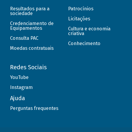
Resultados para a
Patrocínios
sociedade
Licitações
Credenciamento de
Equipamentos
Cultura e economia
criativa
Consulta PAC
Conhecimento
Moedas contratuais
Redes Sociais
YouTube
Instagram
Ajuda
Perguntas frequentes