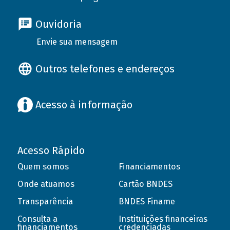
Ouvidoria
Envie sua mensagem
Outros telefones e endereços
Acesso à informação
Acesso Rápido
Quem somos
Financiamentos
Onde atuamos
Cartão BNDES
Transparência
BNDES Finame
Consulta a
Instituições financeiras
financiamentos
credenciadas