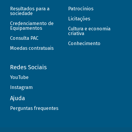
Resultados para a
Patrocínios
sociedade
Licitações
Credenciamento de
Equipamentos
Cultura e economia
criativa
Consulta PAC
Conhecimento
Moedas contratuais
Redes Sociais
YouTube
Instagram
Ajuda
Perguntas frequentes