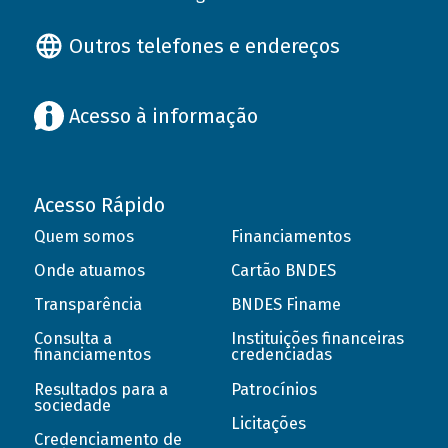
Outros telefones e endereços
Acesso à informação
Acesso Rápido
Quem somos
Financiamentos
Onde atuamos
Cartão BNDES
Transparência
BNDES Finame
Consulta a
Instituições financeiras
financiamentos
credenciadas
Resultados para a
Patrocínios
sociedade
Licitações
Credenciamento de