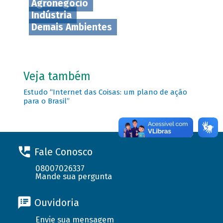
Agronegócio
Indústria
Demais Ambientes
Veja também
Estudo “Internet das Coisas: um plano de ação
para o Brasil”
Fale Conosco
08007026337
Mande sua pergunta
Ouvidoria
Envie sua mensagem