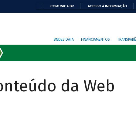
COMUNICA BR
ACESSO À INFORMAÇÃO
BNDES DATA
FINANCIAMENTOS
TRANSPARÊ
Conteúdo da Web