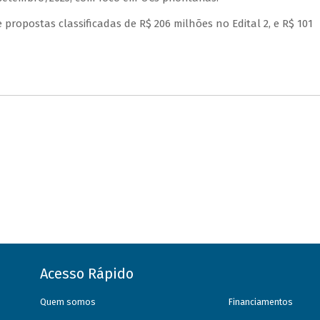
 propostas classificadas de R$ 206 milhões no Edital 2, e R$ 101
Acesso Rápido
Quem somos
Financiamentos