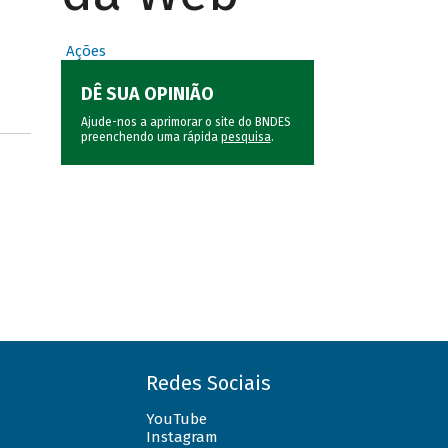
Ações
DÊ SUA OPINIÃO
Ajude-nos a aprimorar o site do BNDES
preenchendo uma rápida
pesquisa
.
Redes Sociais
YouTube
Instagram