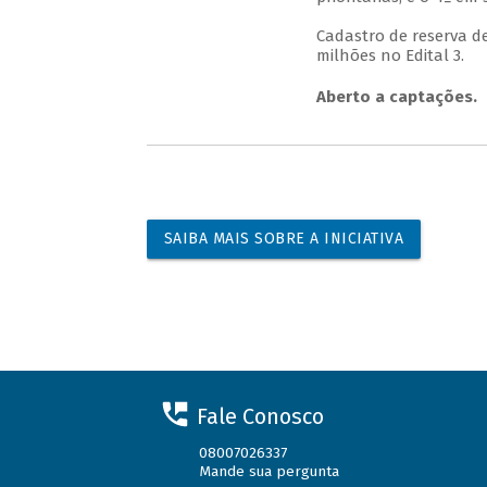
Cadastro de reserva de
milhões no Edital 3.
Aberto a captações.
SAIBA MAIS SOBRE A INICIATIVA
Fale Conosco
08007026337
Mande sua pergunta