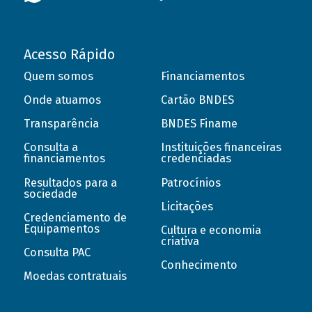
Acesso Rápido
Quem somos
Financiamentos
Onde atuamos
Cartão BNDES
Transparência
BNDES Finame
Consulta a
Instituições financeiras
financiamentos
credenciadas
Resultados para a
Patrocínios
sociedade
Licitações
Credenciamento de
Equipamentos
Cultura e economia
criativa
Consulta PAC
Conhecimento
Moedas contratuais