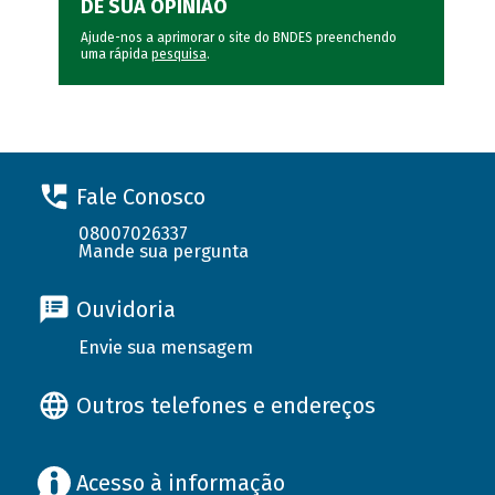
DÊ SUA OPINIÃO
Ajude-nos a aprimorar o site do BNDES preenchendo
uma rápida
pesquisa
.
Fale Conosco
08007026337
Mande sua pergunta
Ouvidoria
Envie sua mensagem
Outros telefones e endereços
Acesso à informação