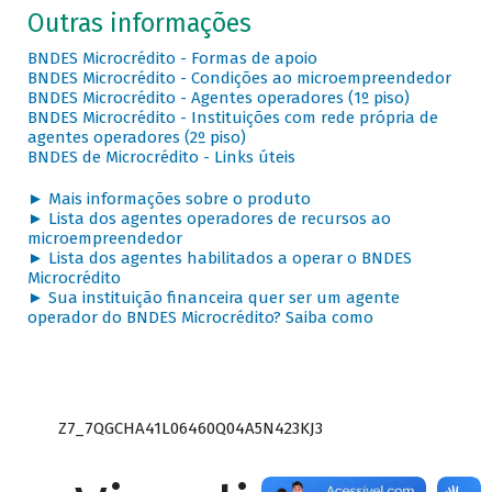
Outras informações
BNDES Microcrédito - Formas de apoio
BNDES Microcrédito - Condições ao microempreendedor
BNDES Microcrédito - Agentes operadores (1º piso)
BNDES Microcrédito - Instituições com rede própria de
agentes operadores (2º piso)
BNDES de Microcrédito - Links úteis
► Mais informações sobre o produto
► Lista dos agentes operadores de recursos ao
microempreendedor
► Lista dos agentes habilitados a operar o BNDES
Microcrédito
► Sua instituição financeira quer ser um agente
operador do BNDES Microcrédito? Saiba como
Z7_7QGCHA41L06460Q04A5N423KJ3