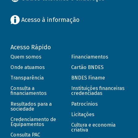
Acesso à informação
Acesso Rápido
Quem somos
Financiamentos
Onde atuamos
Cartão BNDES
Transparência
BNDES Finame
Consulta a
Instituições financeiras
financiamentos
credenciadas
Resultados para a
Patrocínios
sociedade
Licitações
Credenciamento de
Equipamentos
Cultura e economia
criativa
Consulta PAC