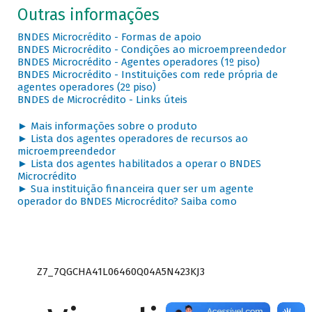
Outras informações
BNDES Microcrédito - Formas de apoio
BNDES Microcrédito - Condições ao microempreendedor
BNDES Microcrédito - Agentes operadores (1º piso)
BNDES Microcrédito - Instituições com rede própria de
agentes operadores (2º piso)
BNDES de Microcrédito - Links úteis
► Mais informações sobre o produto
► Lista dos agentes operadores de recursos ao
microempreendedor
► Lista dos agentes habilitados a operar o BNDES
Microcrédito
► Sua instituição financeira quer ser um agente
operador do BNDES Microcrédito? Saiba como
Z7_7QGCHA41L06460Q04A5N423KJ3