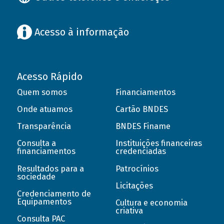
Acesso à informação
Acesso Rápido
Quem somos
Financiamentos
Onde atuamos
Cartão BNDES
Transparência
BNDES Finame
Consulta a
Instituições financeiras
financiamentos
credenciadas
Resultados para a
Patrocínios
sociedade
Licitações
Credenciamento de
Equipamentos
Cultura e economia
criativa
Consulta PAC