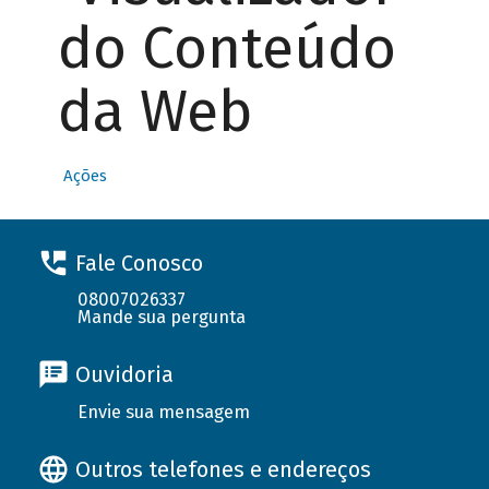
do Conteúdo
da Web
Ações
Fale Conosco
08007026337
Mande sua pergunta
Ouvidoria
Envie sua mensagem
Outros telefones e endereços