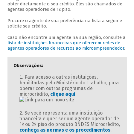
obter diretamente o seu crédito. Eles são chamados de
agentes operadores de 1º piso.
Procure o agente de sua preferência na lista a seguir e
solicite seu crédito.
Caso não encontre um agente na sua região, consulte a
lista de instituições financeiras que oferecem redes de
agentes operadores de recursos ao microempreendedor
.
Observações:
Para acesso a outras instituições,
habilitadas pelo Ministério do Trabalho, para
operar com outros programas de
microcrédito,
clique aqui
.
Se você representa uma instituição
financeira e quer ser um agente operador de
1º ou 2º piso do produto BNDES Microcrédito,
conheça as normas e os procedimentos
.