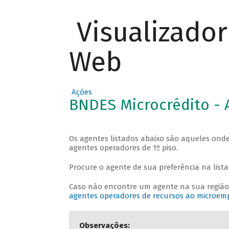
Visualizado
Web
Ações
BNDES Microcrédito - 
Os agentes listados abaixo são aqueles onde
agentes operadores de 1º piso.
Procure o agente de sua preferência na lista a
Caso não encontre um agente na sua região
agentes operadores de recursos ao microe
Observações: