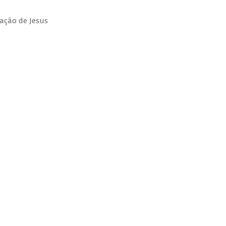
ação de Jesus