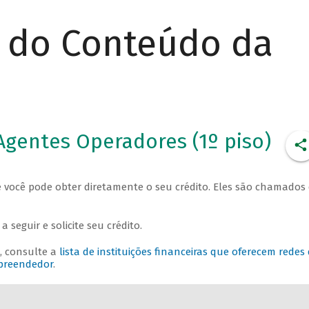
r do Conteúdo da
Agentes Operadores (1º piso)
 você pode obter diretamente o seu crédito. Eles são chamados
 seguir e solicite seu crédito.
, consulte a
lista de instituições financeiras que oferecem redes
mpreendedor
.