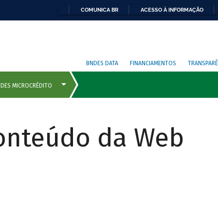
COMUNICA BR
ACESSO À INFORMAÇÃO
BNDES DATA
FINANCIAMENTOS
TRANSPARÊ
Conteúdo da Web