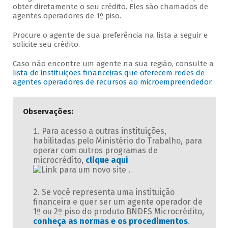
obter diretamente o seu crédito. Eles são chamados de
agentes operadores de 1º piso.
Procure o agente de sua preferência na lista a seguir e
solicite seu crédito.
Caso não encontre um agente na sua região, consulte a
lista de instituições financeiras que oferecem redes de
agentes operadores de recursos ao microempreendedor
.
Observações:
Para acesso a outras instituições,
habilitadas pelo Ministério do Trabalho, para
operar com outros programas de
microcrédito,
clique aqui
.
Se você representa uma instituição
financeira e quer ser um agente operador de
1º ou 2º piso do produto BNDES Microcrédito,
conheça as normas e os procedimentos
.