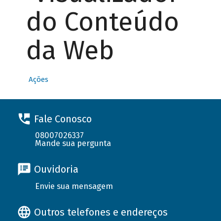
do Conteúdo
da Web
Ações
Fale Conosco
08007026337
Mande sua pergunta
Ouvidoria
Envie sua mensagem
Outros telefones e endereços