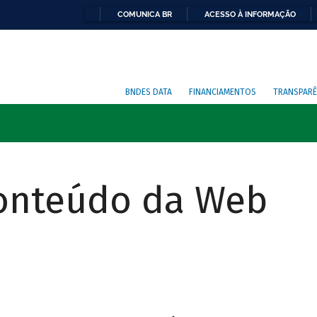
COMUNICA BR
ACESSO À INFORMAÇÃO
BNDES DATA
FINANCIAMENTOS
TRANSPARÊ
Conteúdo da Web