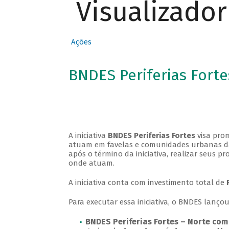
Visualizado
Ações
BNDES Periferias Forte
A iniciativa
BNDES Periferias Fortes
visa prom
atuam em favelas e comunidades urbanas da 
após o término da iniciativa, realizar seus
onde atuam.
A iniciativa conta com investimento total de
Para executar essa iniciativa, o BNDES lançou
BNDES Periferias Fortes – Norte co