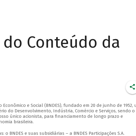
r do Conteúdo da
 Econômico e Social (BNDES), fundado em 20 de junho de 1952,
rio do Desenvolvimento, Indústria, Comércio e Serviços, sendo o
osso único acionista, para financiamento de longo prazo e
omia brasileira.
: o BNDES e suas subsidiárias – a BNDES Participações S.A.