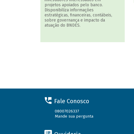
projetos apoiados pelo banco.
Disponibiliza informações
estratégicas, financeiras, contábeis,
sobre governança e impacto da
atuação do BNDES.
Fale Conosco
08007026337
Mande sua pergunta