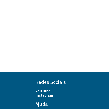
Redes Sociais
YouTube
Instagram
Ajuda