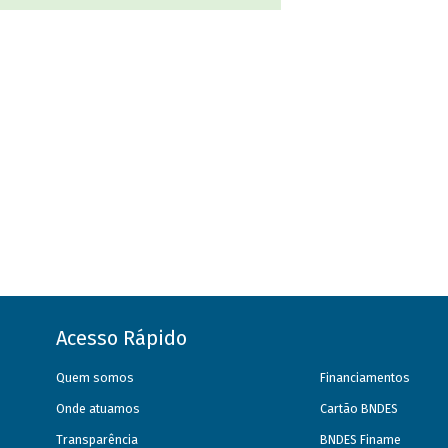
Acesso Rápido
Quem somos
Financiamentos
Onde atuamos
Cartão BNDES
Transparência
BNDES Finame