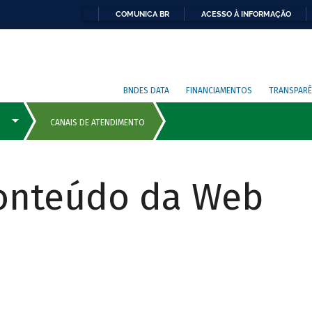
COMUNICA BR
ACESSO À INFORMAÇÃO
BNDES DATA
FINANCIAMENTOS
TRANSPARÊ
Conteúdo da Web