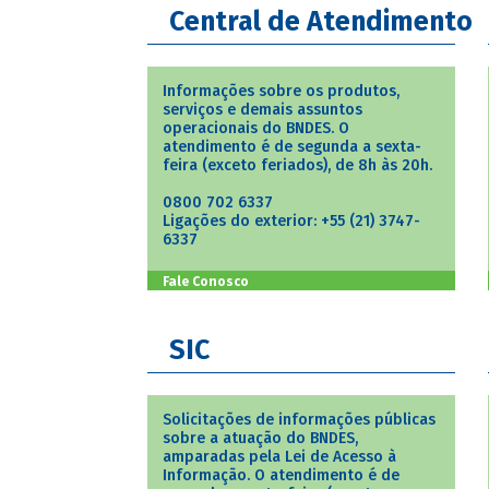
Central de Atendimento
Informações sobre os produtos,
serviços e demais assuntos
operacionais do BNDES. O
atendimento é de segunda a sexta-
feira (exceto feriados), de 8h às 20h.
0800 702 6337
Ligações do exterior: +55 (21) 3747-
6337
Fale Conosco
SIC
Solicitações de informações públicas
sobre a atuação do BNDES,
amparadas pela Lei de Acesso à
Informação. O atendimento é de