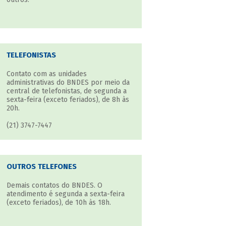
TELEFONISTAS
Contato com as unidades
administrativas do BNDES por meio da
central de telefonistas, de segunda a
sexta-feira (exceto feriados), de 8h às
20h.
(21) 3747-7447
OUTROS TELEFONES
Demais contatos do BNDES. O
atendimento é segunda a sexta-feira
(exceto feriados), de 10h às 18h.