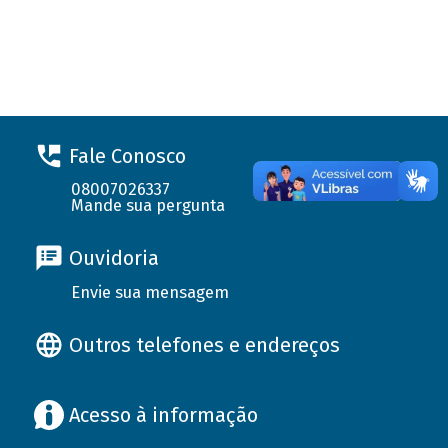
Fale Conosco
08007026337
Mande sua pergunta
Ouvidoria
Envie sua mensagem
Outros telefones e endereços
Acesso à informação