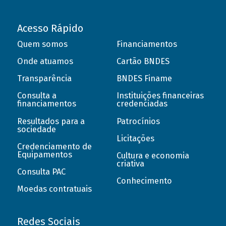
Acesso Rápido
Quem somos
Financiamentos
Onde atuamos
Cartão BNDES
Transparência
BNDES Finame
Consulta a
Instituições financeiras
financiamentos
credenciadas
Resultados para a
Patrocínios
sociedade
Licitações
Credenciamento de
Equipamentos
Cultura e economia
criativa
Consulta PAC
Conhecimento
Moedas contratuais
Redes Sociais