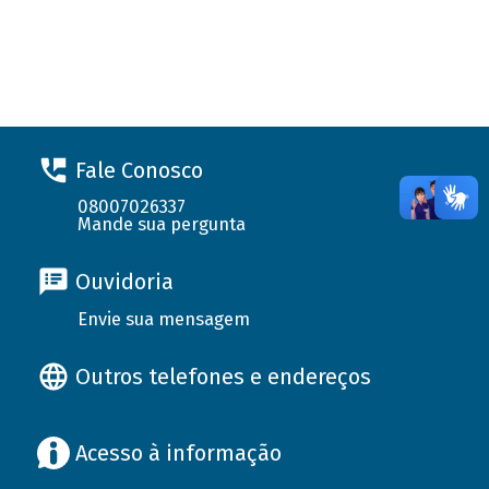
Fale Conosco
08007026337
Mande sua pergunta
Ouvidoria
Envie sua mensagem
Outros telefones e endereços
Acesso à informação