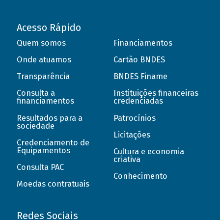
Acesso Rápido
Quem somos
Financiamentos
Onde atuamos
Cartão BNDES
Transparência
BNDES Finame
Consulta a
Instituições financeiras
financiamentos
credenciadas
Resultados para a
Patrocínios
sociedade
Licitações
Credenciamento de
Equipamentos
Cultura e economia
criativa
Consulta PAC
Conhecimento
Moedas contratuais
Redes Sociais