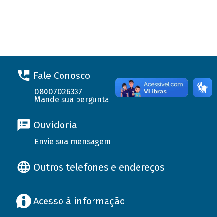
Fale Conosco
08007026337
Mande sua pergunta
Ouvidoria
Envie sua mensagem
Outros telefones e endereços
Acesso à informação