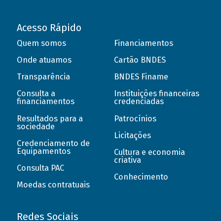
Acesso Rápido
Quem somos
Financiamentos
Onde atuamos
Cartão BNDES
Transparência
BNDES Finame
Consulta a
Instituições financeiras
financiamentos
credenciadas
Resultados para a
Patrocínios
sociedade
Licitações
Credenciamento de
Equipamentos
Cultura e economia
criativa
Consulta PAC
Conhecimento
Moedas contratuais
Redes Sociais