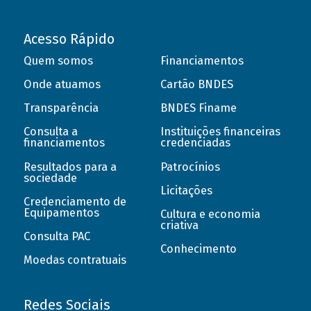
Acesso Rápido
Quem somos
Financiamentos
Onde atuamos
Cartão BNDES
Transparência
BNDES Finame
Consulta a
Instituições financeiras
financiamentos
credenciadas
Resultados para a
Patrocínios
sociedade
Licitações
Credenciamento de
Equipamentos
Cultura e economia
criativa
Consulta PAC
Conhecimento
Moedas contratuais
Redes Sociais