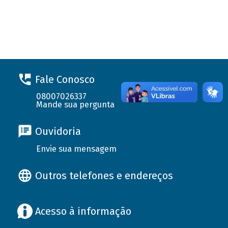
Fale Conosco
08007026337
Mande sua pergunta
Ouvidoria
Envie sua mensagem
Outros telefones e endereços
Acesso à informação