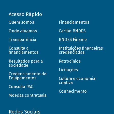
Acesso Rápido
Quem somos
Financiamentos
Onde atuamos
Cartão BNDES
Transparência
BNDES Finame
Consulta a
Instituições financeiras
financiamentos
credenciadas
Resultados para a
Patrocínios
sociedade
Licitações
Credenciamento de
Equipamentos
Cultura e economia
criativa
Consulta PAC
Conhecimento
Moedas contratuais
Redes Sociais