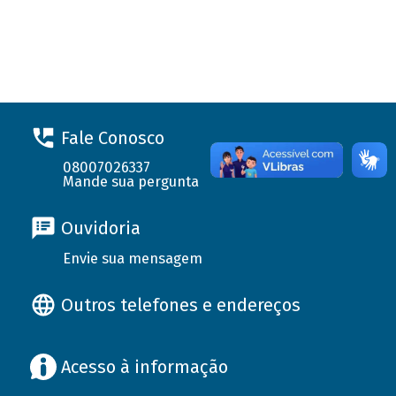
Fale Conosco
08007026337
Mande sua pergunta
Ouvidoria
Envie sua mensagem
Outros telefones e endereços
Acesso à informação