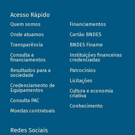
Acesso Rápido
Quem somos
Financiamentos
Onde atuamos
Cartão BNDES
Transparência
BNDES Finame
Consulta a
Instituições financeiras
financiamentos
credenciadas
Resultados para a
Patrocínios
sociedade
Licitações
Credenciamento de
Equipamentos
Cultura e economia
criativa
Consulta PAC
Conhecimento
Moedas contratuais
Redes Sociais