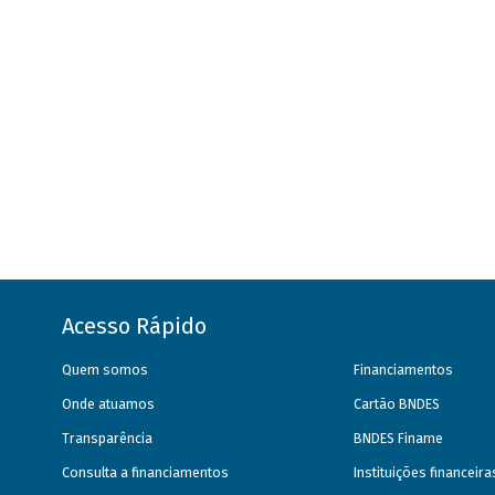
Acesso Rápido
Quem somos
Financiamentos
Onde atuamos
Cartão BNDES
Transparência
BNDES Finame
Consulta a financiamentos
Instituições financeir