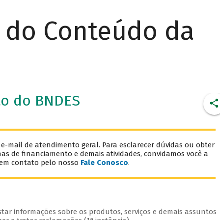
r do Conteúdo da
to do BNDES
mail de atendimento geral. Para esclarecer dúvidas ou obter
has de financiamento e demais atividades, convidamos você a
 em contato pelo nosso
Fale Conosco
.
star informações sobre os produtos, serviços e demais assuntos