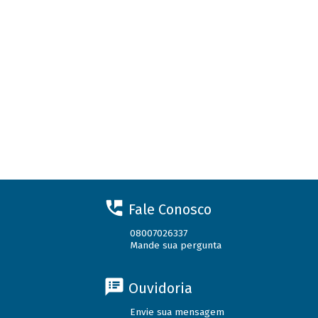
Fale Conosco
08007026337
Mande sua pergunta
Ouvidoria
Envie sua mensagem