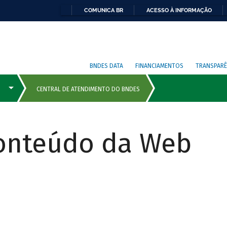
COMUNICA BR
ACESSO À INFORMAÇÃO
BNDES DATA
FINANCIAMENTOS
TRANSPARÊ
Conteúdo da Web