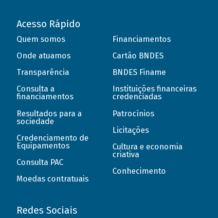
Acesso Rápido
Quem somos
Financiamentos
Onde atuamos
Cartão BNDES
Transparência
BNDES Finame
Consulta a
Instituições financeiras
financiamentos
credenciadas
Resultados para a
Patrocínios
sociedade
Licitações
Credenciamento de
Equipamentos
Cultura e economia
criativa
Consulta PAC
Conhecimento
Moedas contratuais
Redes Sociais