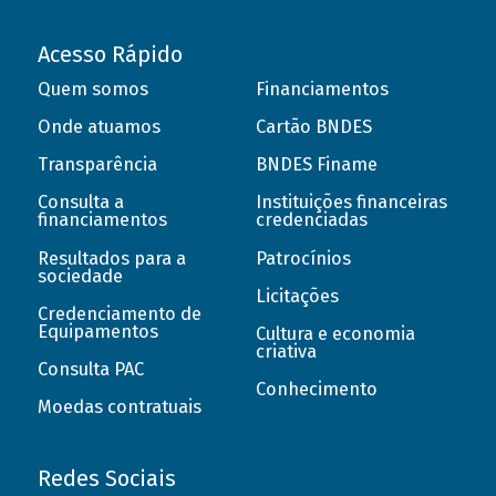
Acesso Rápido
Quem somos
Financiamentos
Onde atuamos
Cartão BNDES
Transparência
BNDES Finame
Consulta a
Instituições financeiras
financiamentos
credenciadas
Resultados para a
Patrocínios
sociedade
Licitações
Credenciamento de
Equipamentos
Cultura e economia
criativa
Consulta PAC
Conhecimento
Moedas contratuais
Redes Sociais