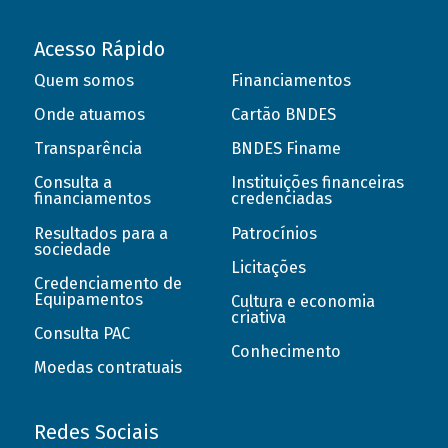
Acesso Rápido
Quem somos
Financiamentos
Onde atuamos
Cartão BNDES
Transparência
BNDES Finame
Consulta a
Instituições financeiras
financiamentos
credenciadas
Resultados para a
Patrocínios
sociedade
Licitações
Credenciamento de
Equipamentos
Cultura e economia
criativa
Consulta PAC
Conhecimento
Moedas contratuais
Redes Sociais