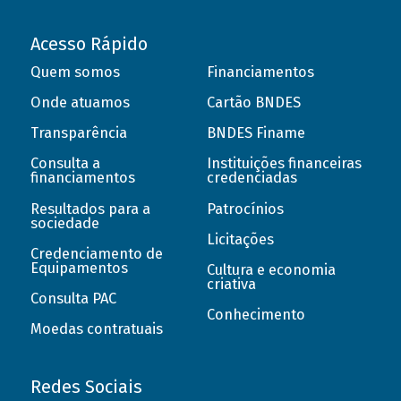
Acesso Rápido
Quem somos
Financiamentos
Onde atuamos
Cartão BNDES
Transparência
BNDES Finame
Consulta a
Instituições financeiras
financiamentos
credenciadas
Resultados para a
Patrocínios
sociedade
Licitações
Credenciamento de
Equipamentos
Cultura e economia
criativa
Consulta PAC
Conhecimento
Moedas contratuais
Redes Sociais