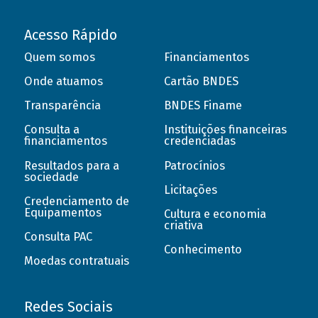
Acesso Rápido
Quem somos
Financiamentos
Onde atuamos
Cartão BNDES
Transparência
BNDES Finame
Consulta a
Instituições financeiras
financiamentos
credenciadas
Resultados para a
Patrocínios
sociedade
Licitações
Credenciamento de
Equipamentos
Cultura e economia
criativa
Consulta PAC
Conhecimento
Moedas contratuais
Redes Sociais