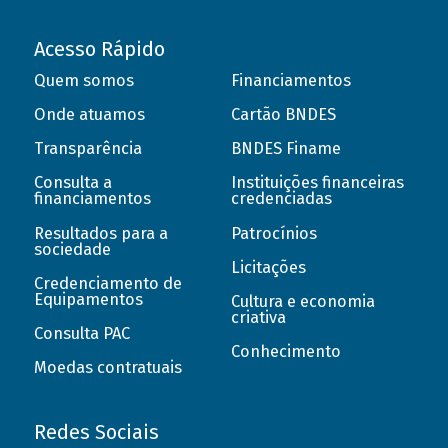
Acesso Rápido
Quem somos
Financiamentos
Onde atuamos
Cartão BNDES
Transparência
BNDES Finame
Consulta a
Instituições financeiras
financiamentos
credenciadas
Resultados para a
Patrocínios
sociedade
Licitações
Credenciamento de
Equipamentos
Cultura e economia
criativa
Consulta PAC
Conhecimento
Moedas contratuais
Redes Sociais