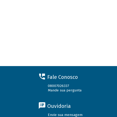
Fale Conosco
08007026337
Mande sua pergunta
Ouvidoria
Envie sua mensagem