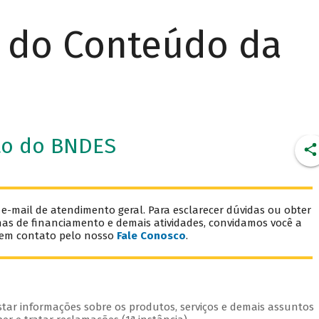
r do Conteúdo da
to do BNDES
mail de atendimento geral. Para esclarecer dúvidas ou obter
has de financiamento e demais atividades, convidamos você a
 em contato pelo nosso
Fale Conosco
.
star informações sobre os produtos, serviços e demais assuntos