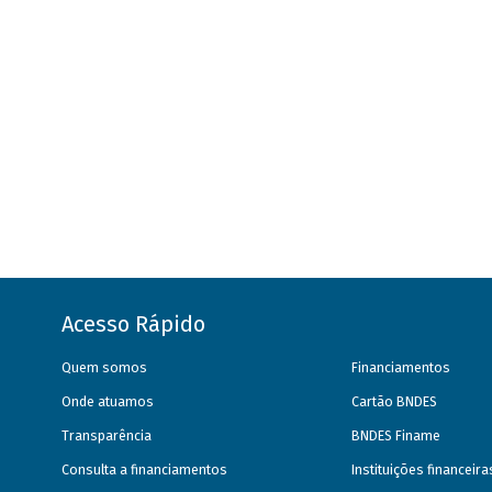
Acesso Rápido
Quem somos
Financiamentos
Onde atuamos
Cartão BNDES
Transparência
BNDES Finame
Consulta a financiamentos
Instituições financeir