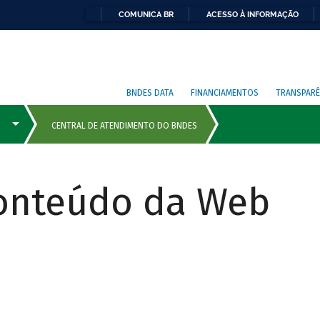
COMUNICA BR
ACESSO À INFORMAÇÃO
BNDES DATA
FINANCIAMENTOS
TRANSPARÊ
Conteúdo da Web