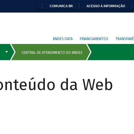
COMUNICA BR
ACESSO À INFORMAÇÃO
BNDES DATA
FINANCIAMENTOS
TRANSPARÊ
Conteúdo da Web