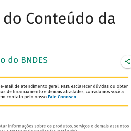
r do Conteúdo da
to do BNDES
mail de atendimento geral. Para esclarecer dúvidas ou obter
has de financiamento e demais atividades, convidamos você a
 em contato pelo nosso
Fale Conosco
.
star informações sobre os produtos, serviços e demais assuntos