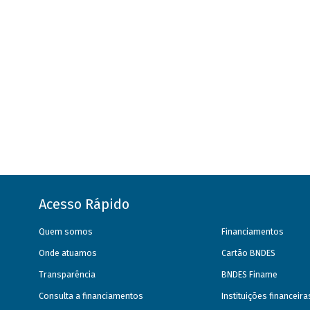
Acesso Rápido
Quem somos
Financiamentos
Onde atuamos
Cartão BNDES
Transparência
BNDES Finame
Consulta a financiamentos
Instituições financeir