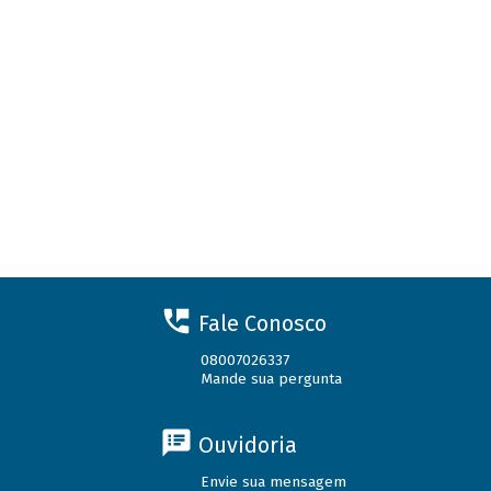
Fale Conosco
08007026337
Mande sua pergunta
Ouvidoria
Envie sua mensagem