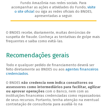
Fundo Amazônia nas redes sociais. Para
acompanhar as ações e atividades do Fundo,
visite
o site oficial
ou siga as redes oficiais do BNDES,
apresentadas a seguir.
O BNDES recebe, diariamente, muitas denúncias de
suspeita de fraude. Conheça as tentativas de golpe mais
frequentes e saiba como evitá-las.
Recomendações gerais
Todo e qualquer pedido de financiamento deverá ser
feito diretamente ao BNDES ou aos
agentes financeiros
credenciados
.
O BNDES
não credencia nem indica consultores ou
assessores como intermediários para facilitar, agilizar
ou aprovar operações
com o Banco, nem com as
instituições financeiras credenciadas como repassadoras
de seus recursos. Portanto, tenha atenção na eventual
contratação de consultoria para auxiliá-lo na