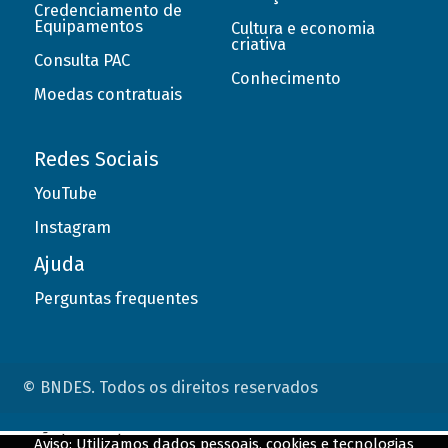
Credenciamento de
Equipamentos
Cultura e economia
criativa
Consulta PAC
Conhecimento
Moedas contratuais
Redes Sociais
YouTube
Instagram
Ajuda
Perguntas frequentes
© BNDES. Todos os direitos reservados
ConteÃºdo complementar
Aviso: Utilizamos dados pessoais, cookies e tecnologias