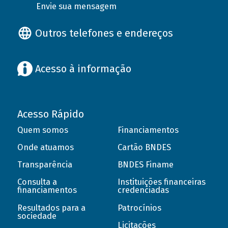
Envie sua mensagem
Outros telefones e endereços
Acesso à informação
Acesso Rápido
Quem somos
Financiamentos
Onde atuamos
Cartão BNDES
Transparência
BNDES Finame
Consulta a
Instituições financeiras
financiamentos
credenciadas
Resultados para a
Patrocínios
sociedade
Licitações