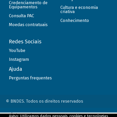
Credenciamento de
Equipamentos
Cultura e economia
criativa
Consulta PAC
Conhecimento
Moedas contratuais
Redes Sociais
YouTube
Instagram
Ajuda
Perguntas frequentes
© BNDES. Todos os direitos reservados
ConteÃºdo complementar
Aviso: Utilizamos dados pessoais, cookies e tecnologias