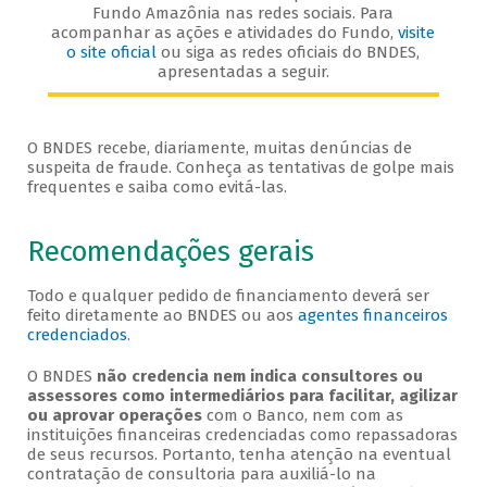
Fundo Amazônia nas redes sociais. Para
acompanhar as ações e atividades do Fundo,
visite
o site oficial
ou siga as redes oficiais do BNDES,
apresentadas a seguir.
O BNDES recebe, diariamente, muitas denúncias de
suspeita de fraude. Conheça as tentativas de golpe mais
frequentes e saiba como evitá-las.
Recomendações gerais
Todo e qualquer pedido de financiamento deverá ser
feito diretamente ao BNDES ou aos
agentes financeiros
credenciados
.
O BNDES
não credencia nem indica consultores ou
assessores como intermediários para facilitar, agilizar
ou aprovar operações
com o Banco, nem com as
instituições financeiras credenciadas como repassadoras
de seus recursos. Portanto, tenha atenção na eventual
contratação de consultoria para auxiliá-lo na