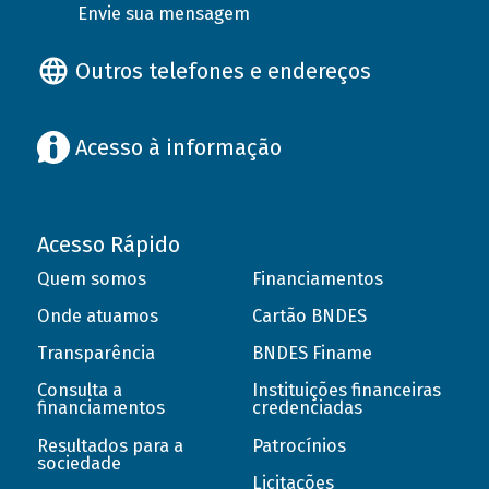
Envie sua mensagem
Outros telefones e endereços
Acesso à informação
Acesso Rápido
Quem somos
Financiamentos
Onde atuamos
Cartão BNDES
Transparência
BNDES Finame
Consulta a
Instituições financeiras
financiamentos
credenciadas
Resultados para a
Patrocínios
sociedade
Licitações