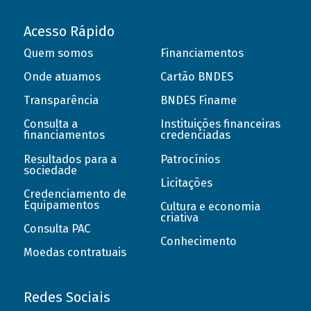
Acesso Rápido
Quem somos
Financiamentos
Onde atuamos
Cartão BNDES
Transparência
BNDES Finame
Consulta a
Instituições financeiras
financiamentos
credenciadas
Resultados para a
Patrocínios
sociedade
Licitações
Credenciamento de
Equipamentos
Cultura e economia
criativa
Consulta PAC
Conhecimento
Moedas contratuais
Redes Sociais