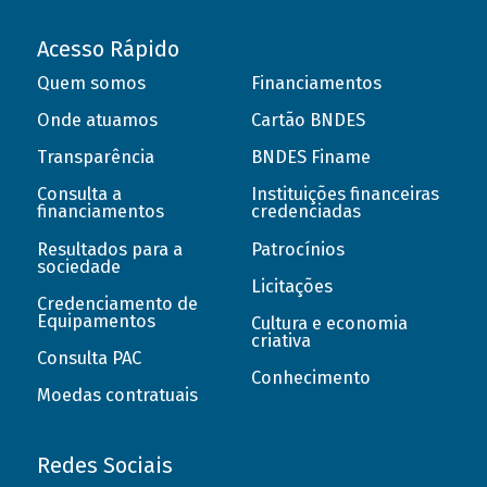
Acesso Rápido
Quem somos
Financiamentos
Onde atuamos
Cartão BNDES
Transparência
BNDES Finame
Consulta a
Instituições financeiras
financiamentos
credenciadas
Resultados para a
Patrocínios
sociedade
Licitações
Credenciamento de
Equipamentos
Cultura e economia
criativa
Consulta PAC
Conhecimento
Moedas contratuais
Redes Sociais