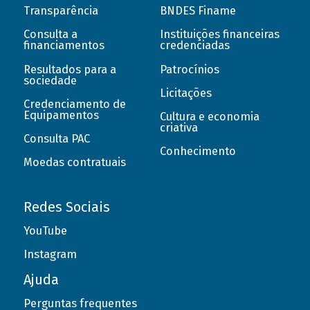
Transparência
BNDES Finame
Consulta a
Instituições financeiras
financiamentos
credenciadas
Resultados para a
Patrocínios
sociedade
Licitações
Credenciamento de
Equipamentos
Cultura e economia
criativa
Consulta PAC
Conhecimento
Moedas contratuais
Redes Sociais
YouTube
Instagram
Ajuda
Perguntas frequentes