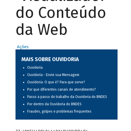
do Conteúdo
da Web
Ações
MAIS SOBRE OUVIDORIA
Ouvidoria
Ouvidoria - Envie sua Mensagem
Ouvidoria: O que é? Para que serve?
Por que diferentes canais de atendimento?
Passo a passo do trabalho da Ouvidoria do BNDES
Por dentro da Ouvidoria do BNDES
Fraudes, golpes e problemas frequentes