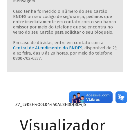
mensagem.
Caso tenha fornecido o número do seu Cartão
BNDES ou seu código de segurança, pedimos que
entre imediatamente em contato com o seu banco
emissor por meio do telefone que se encontra no
verso do seu Cartão para solicitar o seu bloqueio.
Em caso de dúvidas, entre em contato com a
Central de Atendimento do BNDES
, disponível de 2ª
a 6ª feira, das 8 às 20 horas, por meio do telefone
0800-702-6337.
Z7_L9KEH4O0L04440AL8H3OJBD4J5
Visualizador