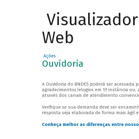
Visualizado
Web
Ações
Ouvidoria
A Ouvidoria do BNDES poderá ser acessada 
agradecimentos/elogios em 1ª instância ou, 
através dos canais de atendimento convenci
Verifique se sua demanda deve ser encaminh
resposta seja elaborada de forma mais ágil 
Conheça melhor as diferenças entre nosso