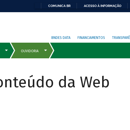
COMUNICA BR
ACESSO À INFORMAÇÃO
BNDES DATA
FINANCIAMENTOS
TRANSPARÊ
Conteúdo da Web