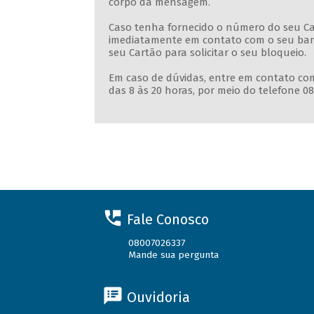
corpo da mensagem.
Caso tenha fornecido o número do seu Ca
imediatamente em contato com o seu banc
seu Cartão para solicitar o seu bloqueio.
Em caso de dúvidas, entre em contato co
das 8 às 20 horas, por meio do telefone 08
Fale Conosco
08007026337
Mande sua pergunta
Ouvidoria