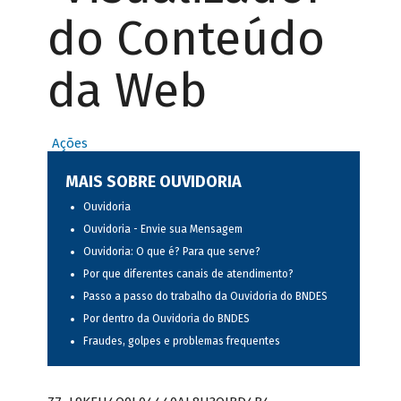
do Conteúdo
da Web
Ações
MAIS SOBRE OUVIDORIA
Ouvidoria
Ouvidoria - Envie sua Mensagem
Ouvidoria: O que é? Para que serve?
Por que diferentes canais de atendimento?
Passo a passo do trabalho da Ouvidoria do BNDES
Por dentro da Ouvidoria do BNDES
Fraudes, golpes e problemas frequentes