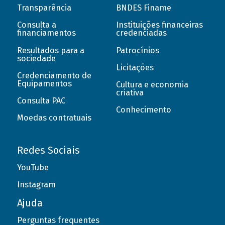
Transparência
BNDES Finame
Consulta a
Instituições financeiras
financiamentos
credenciadas
Resultados para a
Patrocínios
sociedade
Licitações
Credenciamento de
Equipamentos
Cultura e economia
criativa
Consulta PAC
Conhecimento
Moedas contratuais
Redes Sociais
YouTube
Instagram
Ajuda
Perguntas frequentes