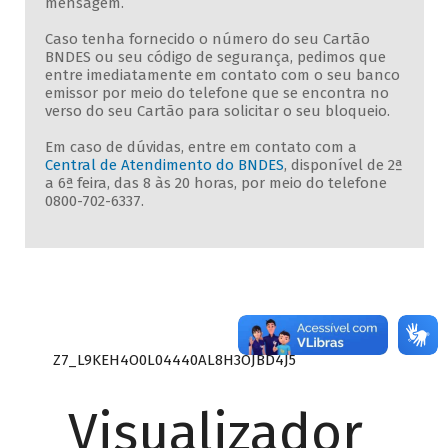
mensagem.
Caso tenha fornecido o número do seu Cartão
BNDES ou seu código de segurança, pedimos que
entre imediatamente em contato com o seu banco
emissor por meio do telefone que se encontra no
verso do seu Cartão para solicitar o seu bloqueio.
Em caso de dúvidas, entre em contato com a
Central de Atendimento do BNDES
, disponível de 2ª
a 6ª feira, das 8 às 20 horas, por meio do telefone
0800-702-6337.
Z7_L9KEH4O0L04440AL8H3OJBD4J5
Visualizador