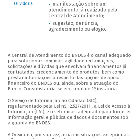
Ouvidoria
manifestação sobre um
atendimento já realizado pela
Central de Atendimento;
sugestão, denúncia,
agradecimento ou elogio.
A Central de Atendimento do BNDES é o canal adequado
para solucionar com mais agilidade reclamações,
solicitações e dúvidas que envolvam financiamentos já
contratados, credenciamento de produtos, bem como
prestar informações a respeito das opções de apoio
financeiro do BNDES ou, ainda, sobre a atuação do
Banco. Consubstancia-se em canal de 1º instância.
O Serviço de Informação ao Cidadão (SIC),
regulamentado pela Lei nº 12.527/2011 , a Lei de Acesso à
Informação (LAI), é o setor mais adequado para fornecer
informação geral e pública de dados e documentos sob
a guarda do BNDES.
A Ouvidoria, por sua vez, atua em situações excepcionais