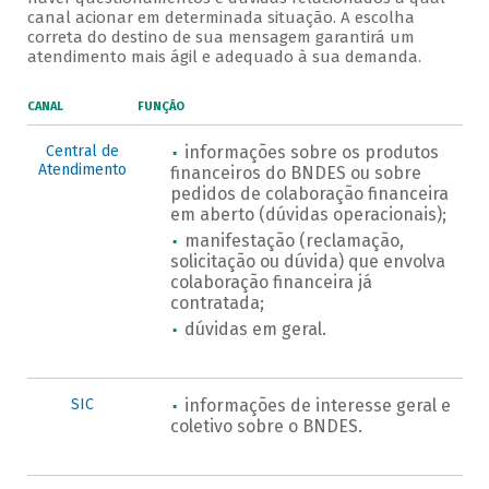
canal acionar em determinada situação. A escolha
correta do destino de sua mensagem garantirá um
atendimento mais ágil e adequado à sua demanda.
CANAL
FUNÇÃO
Central de
informações sobre os produtos
Atendimento
financeiros do BNDES ou sobre
pedidos de colaboração financeira
em aberto (dúvidas operacionais);
manifestação (reclamação,
solicitação ou dúvida) que envolva
colaboração financeira já
contratada;
dúvidas em geral.
SIC
informações de interesse geral e
coletivo sobre o BNDES.