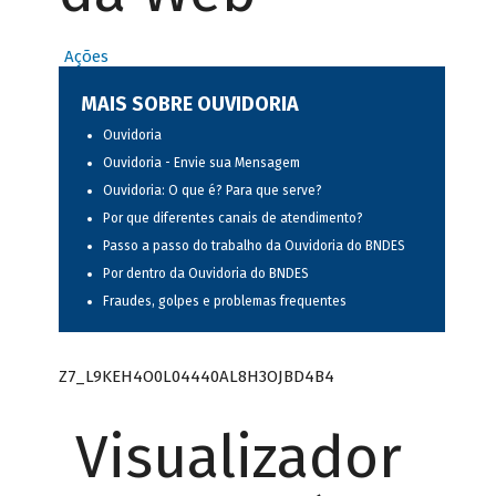
Ações
MAIS SOBRE OUVIDORIA
Ouvidoria
Ouvidoria - Envie sua Mensagem
Ouvidoria: O que é? Para que serve?
Por que diferentes canais de atendimento?
Passo a passo do trabalho da Ouvidoria do BNDES
Por dentro da Ouvidoria do BNDES
Fraudes, golpes e problemas frequentes
Z7_L9KEH4O0L04440AL8H3OJBD4B4
Visualizador