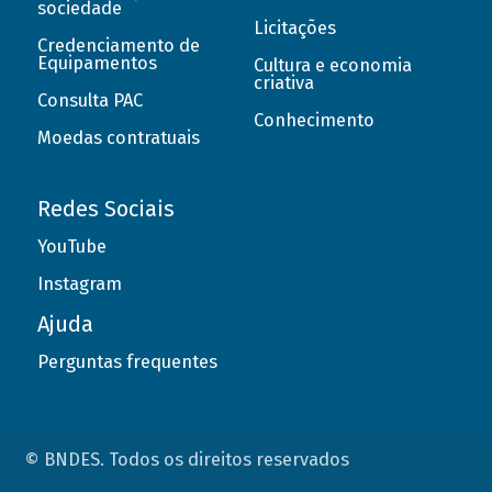
sociedade
Licitações
Credenciamento de
Equipamentos
Cultura e economia
criativa
Consulta PAC
Conhecimento
Moedas contratuais
Redes Sociais
YouTube
Instagram
Ajuda
Perguntas frequentes
© BNDES. Todos os direitos reservados